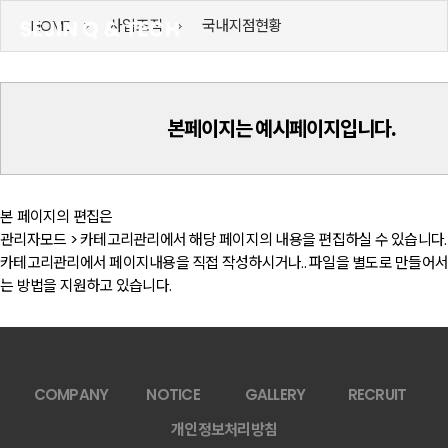
HOME
사업조직
국내지점현황
본페이지는 예시페이지입니다.
본 페이지의 편집은
관리자모드 > 카테고리관리에서 해당 페이지의 내용을 편집하실 수 있습니다.
는 방법을 지원하고 있습니다.
COMPANY
NOTICE
GALLERY
RECRUIT
개인정보처리방침