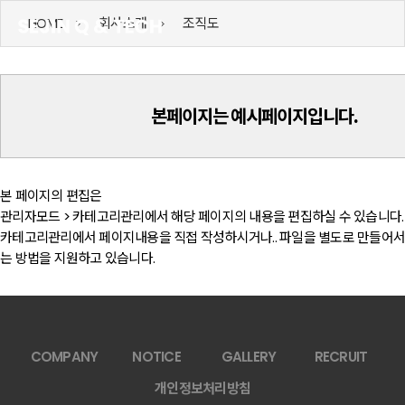
HOME
회사소개
조직도
본페이지는 예시페이지입니다.
본 페이지의 편집은
관리자모드 > 카테고리관리에서 해당 페이지의 내용을 편집하실 수 있습니다.
카테고리관리에서 페이지내용을 직접 작성하시거나.. 파일을 별도로 만들어서
는 방법을 지원하고 있습니다.
COMPANY
NOTICE
GALLERY
RECRUIT
개인정보처리방침